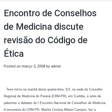
Encontro de Conselhos
de Medicina discute
revisão do Código de
Ética
Posted on
março 5, 2008
by
admin
Teve início na manhã desta quarta-feira, 5/3, na sede do Conselho
Regional de Medicina do Paraná (CRM-PR), em Curitiba, a série de
palestras e debates do I Encontro Nacional de Conselhos de Medicina.
A tesoureira do CRM-PR, Marília Cristina Milano Campos, fez a