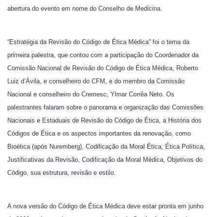
abertura do evento em nome do Conselho de Medicina.
“Estratégia da Revisão do Código de Ética Médica” foi o tema da
primeira palestra, que contou com a participação do Coordenador da
Comissão Nacional de Revisão do Código de Ética Médica, Roberto
Luiz d’Ávila, e conselheiro do CFM, e do membro da Comissão
Nacional e conselheiro do Cremesc, Ylmar Corrêa Neto. Os
palestrantes falaram sobre o panorama e organização das Comissões
Nacionais e Estaduais de Revisão do Código de Ética, a História dos
Códigos de Ética e os aspectos importantes da renovação, como
Bioética (após Nuremberg), Codificação da Moral Ética, Ética Política,
Justificativas da Revisão, Codificação da Moral Médica, Objetivos do
Código, sua estrutura, revisão e estilo.
A nova versão do Código de Ética Médica deve estar pronta em junho