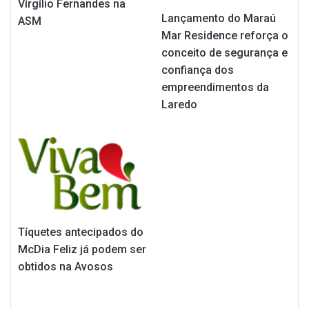
Vírgílio Fernandes na
Lançamento do Maraú
ASM
Mar Residence reforça o
conceito de segurança e
confiança dos
empreendimentos da
Laredo
Tíquetes antecipados do
McDia Feliz já podem ser
obtidos na Avosos