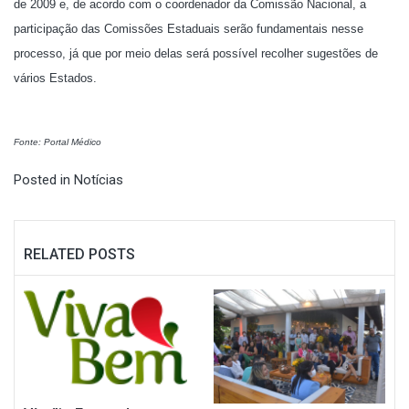
de 2009 e, de acordo com o coordenador da Comissão Nacional, a
participação das Comissões Estaduais serão fundamentais nesse
processo, já que por meio delas será possível recolher sugestões de
vários Estados.
Fonte: Portal Médico
Posted in
Notícias
RELATED POSTS