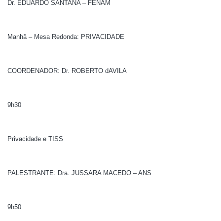
Dr. EDUARDO SANTANA – FENAM
Manhã – Mesa Redonda: PRIVACIDADE
COORDENADOR: Dr. ROBERTO dAVILA
9h30
Privacidade e TISS
PALESTRANTE: Dra. JUSSARA MACEDO – ANS
9h50