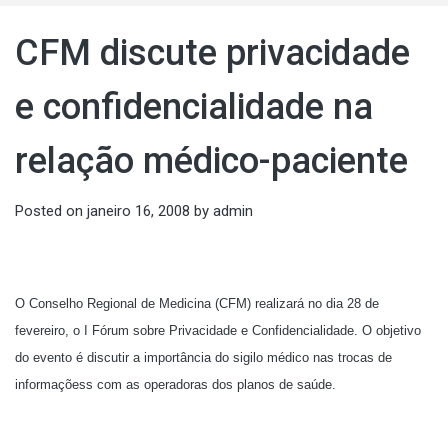
CFM discute privacidade
e confidencialidade na
relação médico-paciente
Posted on
janeiro 16, 2008
by
admin
O Conselho Regional de Medicina (CFM) realizará no dia 28 de
fevereiro, o I Fórum sobre Privacidade e Confidencialidade. O objetivo
do evento é discutir a importância do sigilo médico nas trocas de
informaçõess com as operadoras dos planos de saúde.