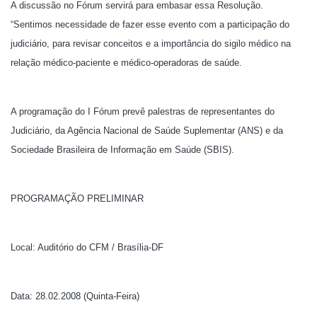
A discussão no Fórum servirá para embasar essa Resolução.
“Sentimos necessidade de fazer esse evento com a participação do
judiciário, para revisar conceitos e a importância do sigilo médico na
relação médico-paciente e médico-operadoras de saúde.
A programação do I Fórum prevê palestras de representantes do
Judiciário, da Agência Nacional de Saúde Suplementar (ANS) e da
Sociedade Brasileira de Informação em Saúde (SBIS).
PROGRAMAÇÃO PRELIMINAR
Local: Auditório do CFM / Brasília-DF
Data: 28.02.2008 (Quinta-Feira)