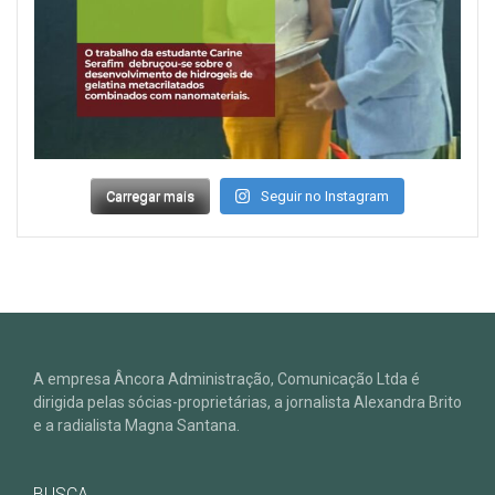
Carregar mais
Seguir no Instagram
A empresa Âncora Administração, Comunicação Ltda é
dirigida pelas sócias-proprietárias, a jornalista Alexandra Brito
e a radialista Magna Santana.
BUSCA