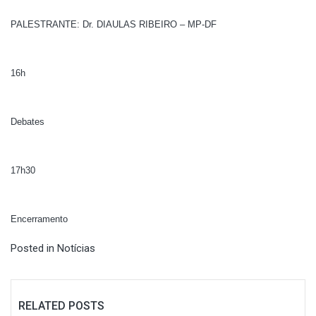
PALESTRANTE: Dr. DIAULAS RIBEIRO – MP-DF
16h
Debates
17h30
Encerramento
Posted in
Notícias
RELATED POSTS