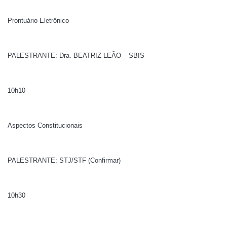
Prontuário Eletrônico
PALESTRANTE: Dra. BEATRIZ LEÃO – SBIS
10h10
Aspectos Constitucionais
PALESTRANTE: STJ/STF (Confirmar)
10h30