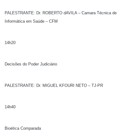
PALESTRANTE: Dr. ROBERTO dAVILA – Camara Técnica de
Informática em Saúde – CFM
14h20
Decisões do Poder Judiciário
PALESTRANTE: Dr. MIGUEL KFOURI NETO – TJ-PR
14h40
Bioética Comparada