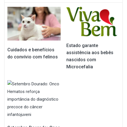
Estado garante
Cuidados e benefícios
assistência aos bebês
do convívio com felinos
nascidos com
Microcefalia