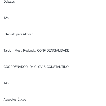
Debates
12h
Intervalo para Almoço
Tarde – Mesa Redonda: CONFIDENCIALIDADE
COORDENADOR: Dr. CLÓVIS CONSTANTINO
14h
Aspectos Éticos