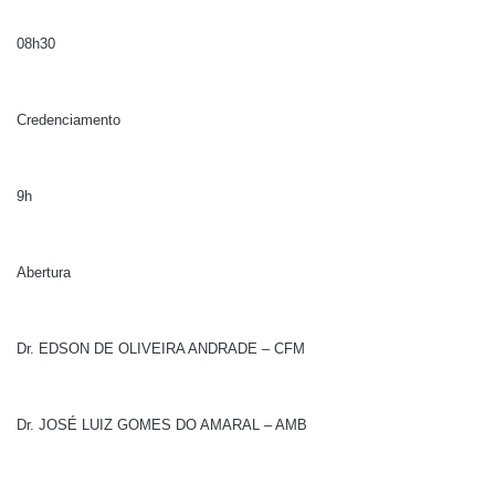
08h30
Credenciamento
9h
Abertura
Dr. EDSON DE OLIVEIRA ANDRADE – CFM
Dr. JOSÉ LUIZ GOMES DO AMARAL – AMB