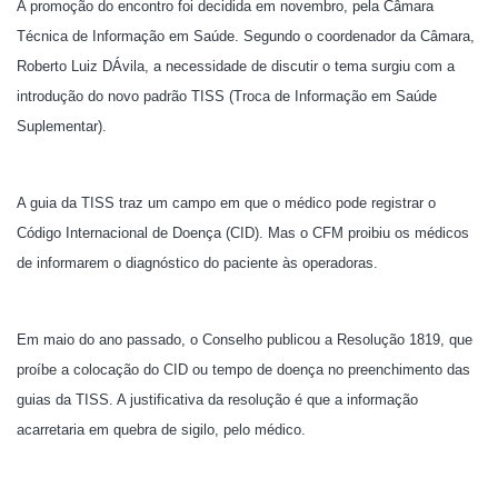
A promoção do encontro foi decidida em novembro, pela Câmara
Técnica de Informação em Saúde. Segundo o coordenador da Câmara,
Roberto Luiz DÁvila, a necessidade de discutir o tema surgiu com a
introdução do novo padrão TISS (Troca de Informação em Saúde
Suplementar).
A guia da TISS traz um campo em que o médico pode registrar o
Código Internacional de Doença (CID). Mas o CFM proibiu os médicos
de informarem o diagnóstico do paciente às operadoras.
Em maio do ano passado, o Conselho publicou a Resolução 1819, que
proíbe a colocação do CID ou tempo de doença no preenchimento das
guias da TISS. A justificativa da resolução é que a informação
acarretaria em quebra de sigilo, pelo médico.