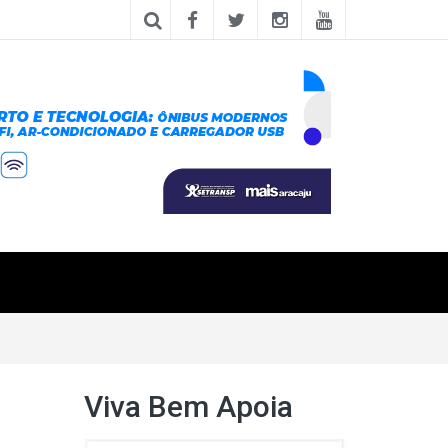
Viva Bem Apoia