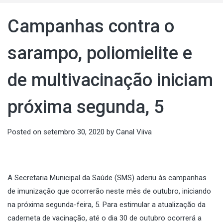
Campanhas contra o
sarampo, poliomielite e
de multivacinação iniciam
próxima segunda, 5
Posted on
setembro 30, 2020
by
Canal Viiva
A Secretaria Municipal da Saúde (SMS) aderiu às campanhas
de imunização que ocorrerão neste mês de outubro, iniciando
na próxima segunda-feira, 5. Para estimular a atualização da
caderneta de vacinação, até o dia 30 de outubro ocorrerá a