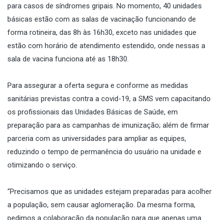
para casos de síndromes gripais. No momento, 40 unidades
básicas estão com as salas de vacinação funcionando de
forma rotineira, das 8h às 16h30, exceto nas unidades que
estão com horário de atendimento estendido, onde nessas a
sala de vacina funciona até as 18h30.
Para assegurar a oferta segura e conforme as medidas
sanitárias previstas contra a covid-19, a SMS vem capacitando
os profissionais das Unidades Básicas de Saúde, em
preparação para as campanhas de imunização; além de firmar
parceria com as universidades para ampliar as equipes,
reduzindo o tempo de permanência do usuário na unidade e
otimizando o serviço.
“Precisamos que as unidades estejam preparadas para acolher
a população, sem causar aglomeração. Da mesma forma,
pedimos a colaboração da população para que apenas uma