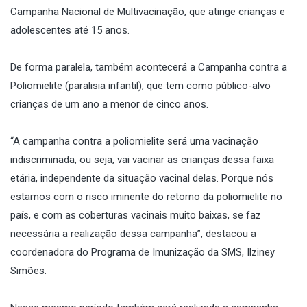
Campanha Nacional de Multivacinação, que atinge crianças e
adolescentes até 15 anos.
De forma paralela, também acontecerá a Campanha contra a
Poliomielite (paralisia infantil), que tem como público-alvo
crianças de um ano a menor de cinco anos.
“A campanha contra a poliomielite será uma vacinação
indiscriminada, ou seja, vai vacinar as crianças dessa faixa
etária, independente da situação vacinal delas. Porque nós
estamos com o risco iminente do retorno da poliomielite no
país, e com as coberturas vacinais muito baixas, se faz
necessária a realização dessa campanha”, destacou a
coordenadora do Programa de Imunização da SMS, Ilziney
Simões.