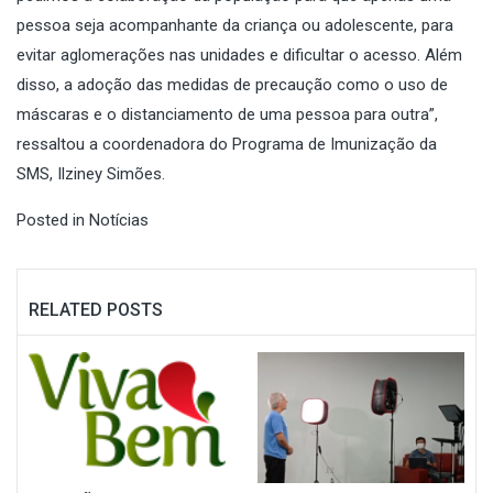
pessoa seja acompanhante da criança ou adolescente, para
evitar aglomerações nas unidades e dificultar o acesso. Além
disso, a adoção das medidas de precaução como o uso de
máscaras e o distanciamento de uma pessoa para outra”,
ressaltou a coordenadora do Programa de Imunização da
SMS, Ilziney Simões.
Posted in
Notícias
RELATED POSTS