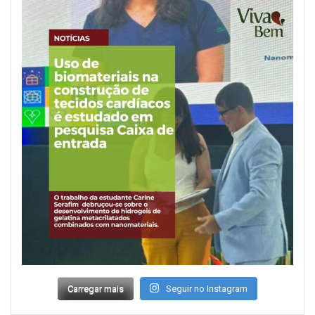
Carregar mais
Seguir no Instagram