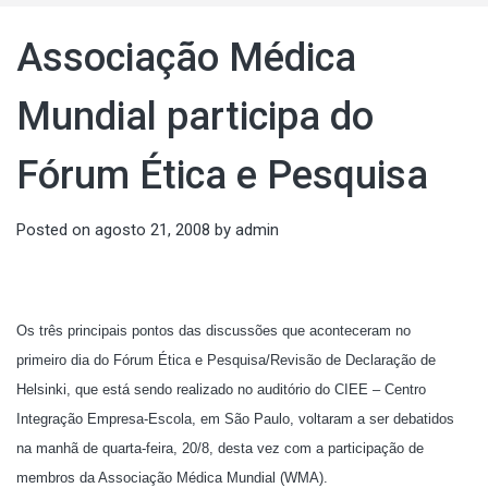
Associação Médica
Mundial participa do
Fórum Ética e Pesquisa
Posted on
agosto 21, 2008
by
admin
Os três principais pontos das discussões que aconteceram no
primeiro dia do Fórum Ética e Pesquisa/Revisão de Declaração de
Helsinki, que está sendo realizado no auditório do CIEE – Centro
Integração Empresa-Escola, em São Paulo, voltaram a ser debatidos
na manhã de quarta-feira, 20/8, desta vez com a participação de
membros da Associação Médica Mundial (WMA).