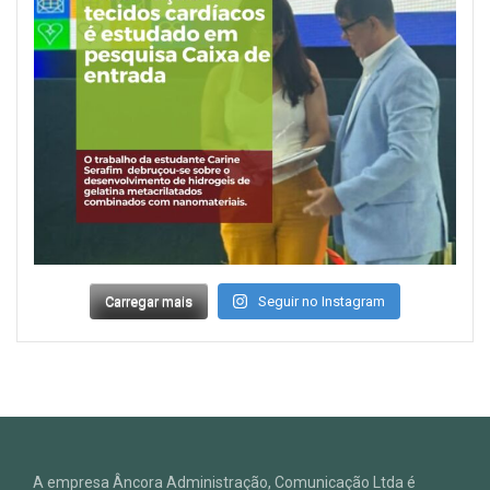
Carregar mais
Seguir no Instagram
A empresa Âncora Administração, Comunicação Ltda é