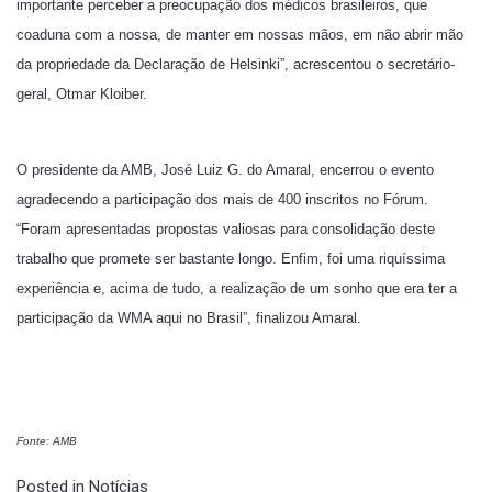
importante perceber a preocupação dos médicos brasileiros, que
coaduna com a nossa, de manter em nossas mãos, em não abrir mão
da propriedade da Declaração de Helsinki”, acrescentou o secretário-
geral, Otmar Kloiber.
O presidente da AMB, José Luiz G. do Amaral, encerrou o evento
agradecendo a participação dos mais de 400 inscritos no Fórum.
“Foram apresentadas propostas valiosas para consolidação deste
trabalho que promete ser bastante longo. Enfim, foi uma riquíssima
experiência e, acima de tudo, a realização de um sonho que era ter a
participação da WMA aqui no Brasil”, finalizou Amaral.
Fonte: AMB
Posted in
Notícias