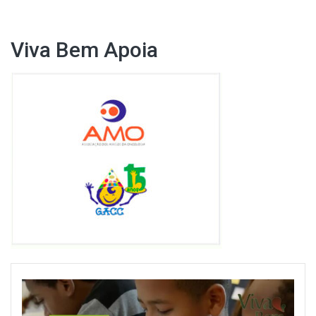
Viva Bem Apoia