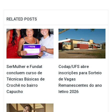
RELATED POSTS
SerMulher e Fundat
Codap/UFS abre
concluem curso de
inscrições para Sorteio
Técnicas Básicas de
de Vagas
Crochê no bairro
Remanescentes do ano
Capucho
letivo 2026