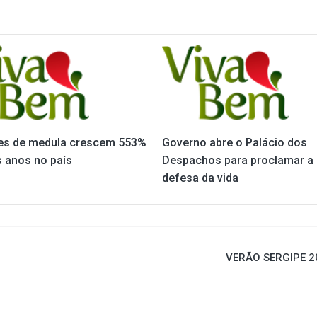
s de medula crescem 553%
Governo abre o Palácio dos
s anos no país
Despachos para proclamar a
defesa da vida
VERÃO SERGIPE 2