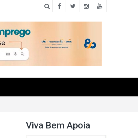
Viva Bem Apoia