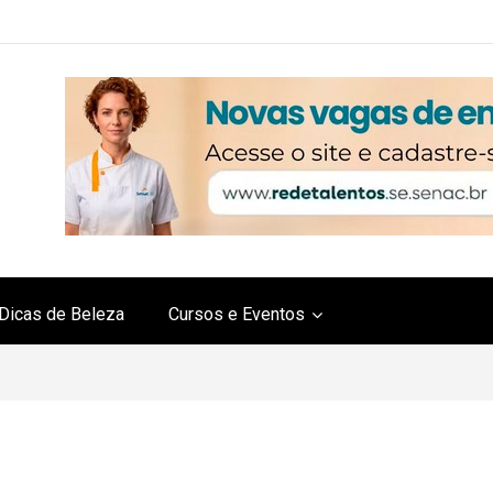
Dicas de Beleza
Cursos e Eventos