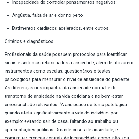
Incapacidade de controlar pensamentos negativos;
Angústia, falta de ar e dor no peito;
Batimentos cardíacos acelerados, entre outros.
Critérios e diagnósticos
Profissionais da saúde possuem protocolos para identificar
sinais e sintomas relacionados à ansiedade, além de utilizarem
instrumentos como escalas, questionários e testes
psicológicos para mensurar o nível de ansiedade do paciente.
As diferenças nos impactos da ansiedade normal e do
transtorno de ansiedade na vida cotidiana e no bem-estar
emocional são relevantes. “A ansiedade se torna patológica
quando afeta significativamente a vida do indivíduo, por
exemplo: evitando sair de casa, faltando ao trabalho ou
apresentações públicas. Durante crises de ansiedade, é
comum ter crenças centrais de incapacidade como ‘não sou