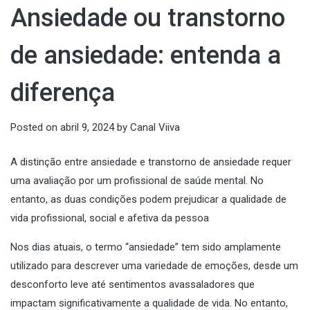
Ansiedade ou transtorno
de ansiedade: entenda a
diferença
Posted on
abril 9, 2024
by
Canal Viiva
A distinção entre ansiedade e transtorno de ansiedade requer
uma avaliação por um profissional de saúde mental. No
entanto, as duas condições podem prejudicar a qualidade de
vida profissional, social e afetiva da pessoa
Nos dias atuais, o termo “ansiedade” tem sido amplamente
utilizado para descrever uma variedade de emoções, desde um
desconforto leve até sentimentos avassaladores que
impactam significativamente a qualidade de vida. No entanto,