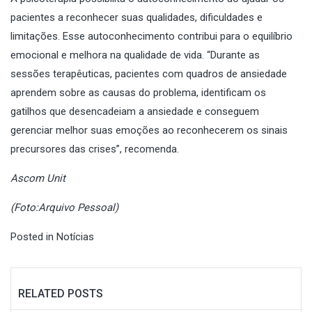
pacientes a reconhecer suas qualidades, dificuldades e
limitações. Esse autoconhecimento contribui para o equilíbrio
emocional e melhora na qualidade de vida. “Durante as
sessões terapêuticas, pacientes com quadros de ansiedade
aprendem sobre as causas do problema, identificam os
gatilhos que desencadeiam a ansiedade e conseguem
gerenciar melhor suas emoções ao reconhecerem os sinais
precursores das crises”, recomenda.
Ascom Unit
(Foto:Arquivo Pessoal)
Posted in
Notícias
RELATED POSTS