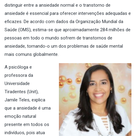
distinguir entre a ansiedade normal e o transtorno de
ansiedade é essencial para oferecer intervenções adequadas e
eficazes. De acordo com dados da Organização Mundial da
Saúde (OMS), estima-se que aproximadamente 284 milhões de
pessoas em todo o mundo sofrem de transtornos de
ansiedade, tornando-o um dos problemas de saúde mental
mais comuns globalmente.
A psicóloga e
professora da
Universidade
Tiradentes (Unit),
Jamile Teles, explica
que a ansiedade é uma
emoção natural
presente em todos os
indivíduos, pois atua