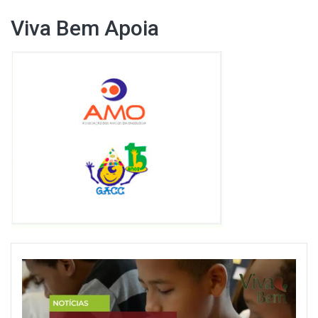
Viva Bem Apoia