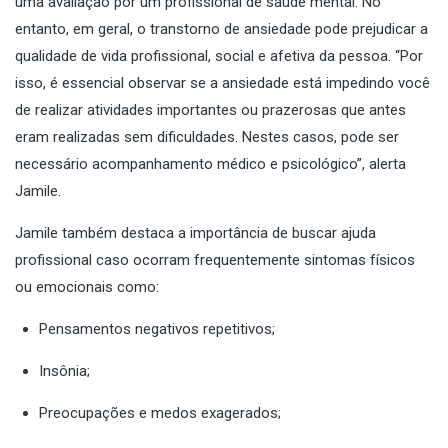
uma avaliação por um profissional de saúde mental. No
entanto, em geral, o transtorno de ansiedade pode prejudicar a
qualidade de vida profissional, social e afetiva da pessoa. “Por
isso, é essencial observar se a ansiedade está impedindo você
de realizar atividades importantes ou prazerosas que antes
eram realizadas sem dificuldades. Nestes casos, pode ser
necessário acompanhamento médico e psicológico”, alerta
Jamile.
Jamile também destaca a importância de buscar ajuda
profissional caso ocorram frequentemente sintomas físicos
ou emocionais como:
Pensamentos negativos repetitivos;
Insônia;
Preocupações e medos exagerados;