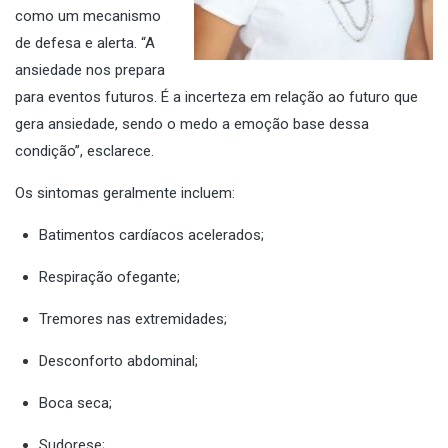
como um mecanismo
de defesa e alerta. “A
ansiedade nos prepara
para eventos futuros. É a incerteza em relação ao futuro que
gera ansiedade, sendo o medo a emoção base dessa
condição”, esclarece.
Os sintomas geralmente incluem:
Batimentos cardíacos acelerados;
Respiração ofegante;
Tremores nas extremidades;
Desconforto abdominal;
Boca seca;
Sudorese;