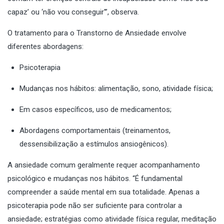
capaz’ ou ‘não vou conseguir'”, observa.
O tratamento para o Transtorno de Ansiedade envolve
diferentes abordagens:
Psicoterapia
Mudanças nos hábitos: alimentação, sono, atividade física;
Em casos específicos, uso de medicamentos;
Abordagens comportamentais (treinamentos,
dessensibilização a estímulos ansiogênicos).
A ansiedade comum geralmente requer acompanhamento
psicológico e mudanças nos hábitos. “É fundamental
compreender a saúde mental em sua totalidade. Apenas a
psicoterapia pode não ser suficiente para controlar a
ansiedade; estratégias como atividade física regular, meditação