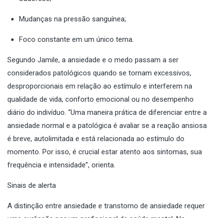
Mudanças na pressão sanguínea;
Foco constante em um único tema.
Segundo Jamile, a ansiedade e o medo passam a ser
considerados patológicos quando se tornam excessivos,
desproporcionais em relação ao estímulo e interferem na
qualidade de vida, conforto emocional ou no desempenho
diário do indivíduo. “Uma maneira prática de diferenciar entre a
ansiedade normal e a patológica é avaliar se a reação ansiosa
é breve, autolimitada e está relacionada ao estímulo do
momento. Por isso, é crucial estar atento aos sintomas, sua
frequência e intensidade”, orienta.
Sinais de alerta
A distinção entre ansiedade e transtorno de ansiedade requer