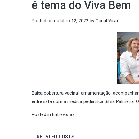
é tema do Viva Bem
Posted on
outubro 12, 2022
by
Canal Viiva
Baixa cobertura vacinal, amamentação, acompanham
entrevista com a médica pediátrica Silvia Palmeira.
Posted in
Entrevistas
RELATED POSTS