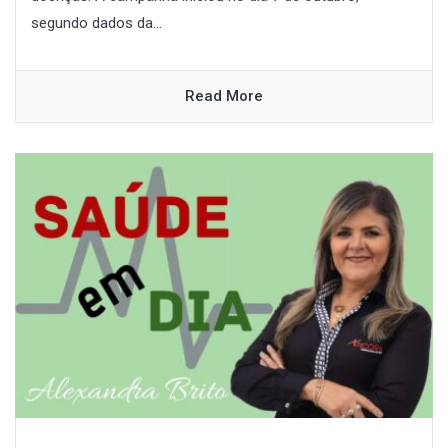
segundo dados da...
Read More