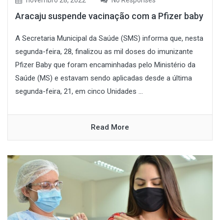
Aracaju suspende vacinação com a Pfizer baby
A Secretaria Municipal da Saúde (SMS) informa que, nesta
segunda-feira, 28, finalizou as mil doses do imunizante
Pfizer Baby que foram encaminhadas pelo Ministério da
Saúde (MS) e estavam sendo aplicadas desde a última
segunda-feira, 21, em cinco Unidades ...
Read More