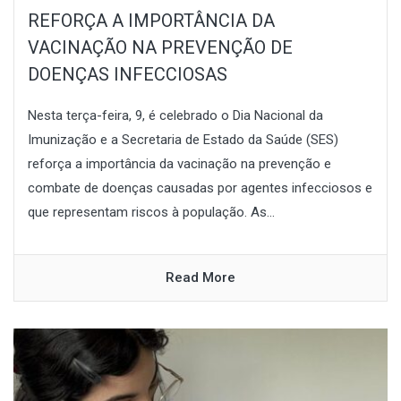
REFORÇA A IMPORTÂNCIA DA
VACINAÇÃO NA PREVENÇÃO DE
DOENÇAS INFECCIOSAS
Nesta terça-feira, 9, é celebrado o Dia Nacional da
Imunização e a Secretaria de Estado da Saúde (SES)
reforça a importância da vacinação na prevenção e
combate de doenças causadas por agentes infecciosos e
que representam riscos à população. As...
Read More