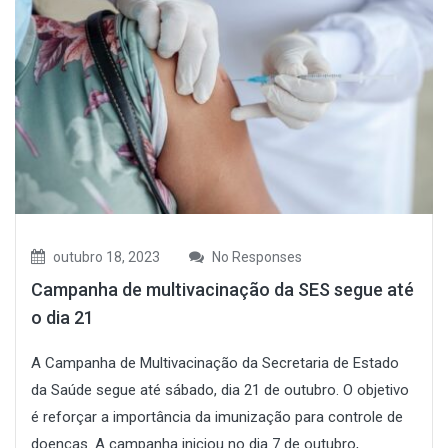
outubro 18, 2023
No Responses
Campanha de multivacinação da SES segue até
o dia 21
A Campanha de Multivacinação da Secretaria de Estado
da Saúde segue até sábado, dia 21 de outubro. O objetivo
é reforçar a importância da imunização para controle de
doenças. A campanha iniciou no dia 7 de outubro,