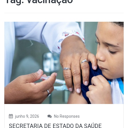
junho 9, 2026
No Responses
SECRETARIA DE ESTADO DA SAÚDE