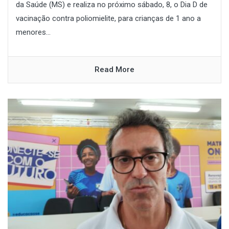
da Saúde (MS) e realiza no próximo sábado, 8, o Dia D de
vacinação contra poliomielite, para crianças de 1 ano a
menores...
Read More