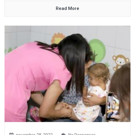
Read More
novembro 28, 2022
No Responses