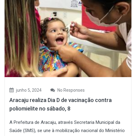
junho 5, 2024
No Responses
Aracaju realiza Dia D de vacinação contra
poliomielite no sábado, 8
A Prefeitura de Aracaju, através Secretaria Municipal da
Saúde (SMS), se une à mobilização nacional do Ministério