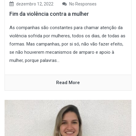
dezembro 12, 2022
No Responses
Fim da violência contra a mulher
As companhas são constantes para chamar atenção da
violência sofrida por mulheres, todos os dias, de todas as
formas. Mas campanhas, por si só, não vão fazer efeito,
se não houverem mecanismos de amparo e apoio à
mulher, porque palavras...
Read More