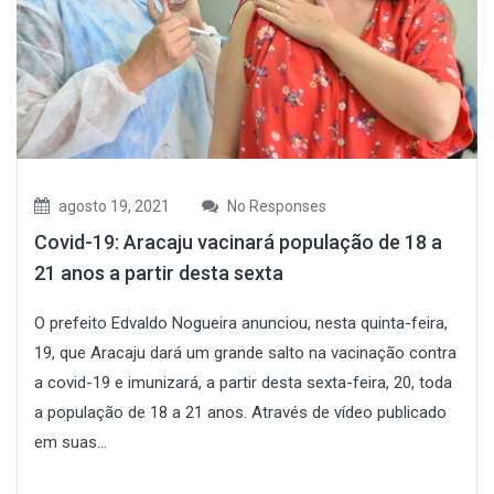
agosto 19, 2021
No Responses
Covid-19: Aracaju vacinará população de 18 a
21 anos a partir desta sexta
O prefeito Edvaldo Nogueira anunciou, nesta quinta-feira,
19, que Aracaju dará um grande salto na vacinação contra
a covid-19 e imunizará, a partir desta sexta-feira, 20, toda
a população de 18 a 21 anos. Através de vídeo publicado
em suas...