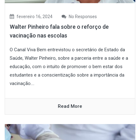
fevereiro 16, 2024
No Responses
Walter Pinheiro fala sobre o reforço de
vacinação nas escolas
O Canal Viva Bem entrevistou o secretário de Estado da
Saúde, Walter Pinheiro, sobre a parceria entre a saúde e a
educação, com o intuito de promover o bem estar dos
estudantes e a conscientização sobre a importância da
vacinação....
Read More