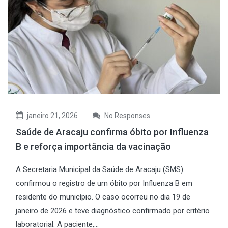
janeiro 21, 2026
No Responses
Saúde de Aracaju confirma óbito por Influenza
B e reforça importância da vacinação
A Secretaria Municipal da Saúde de Aracaju (SMS)
confirmou o registro de um óbito por Influenza B em
residente do município. O caso ocorreu no dia 19 de
janeiro de 2026 e teve diagnóstico confirmado por critério
laboratorial. A paciente,...