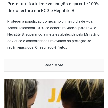
Prefeitura fortalece vacinação e garante 100%
de cobertura em BCG e Hepatite B
Proteger a população começa no primeiro dia de vida.
Aracaju alcançou 100% de cobertura vacinal para BCG e
Hepatite B, superando a meta estabelecida pelo Ministério
da Saúde e consolidando um avanço na proteção de
recém-nascidos. O resultado é fruto...
Read More