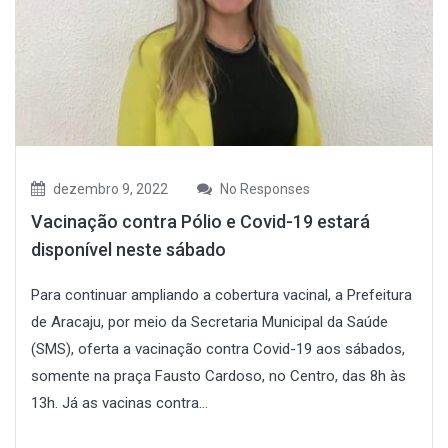
dezembro 9, 2022
No Responses
Vacinação contra Pólio e Covid-19 estará
disponível neste sábado
Para continuar ampliando a cobertura vacinal, a Prefeitura
de Aracaju, por meio da Secretaria Municipal da Saúde
(SMS), oferta a vacinação contra Covid-19 aos sábados,
somente na praça Fausto Cardoso, no Centro, das 8h às
13h. Já as vacinas contra...