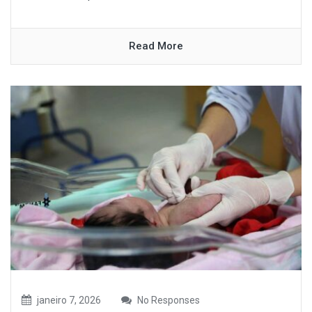
Read More
janeiro 7, 2026
No Responses