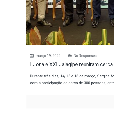
março 19, 2024
No Responses
I Jona e XXI Jalagipe reuniram cerc
Durante três dias, 14, 15 e 16 de março, Sergipe 
com a participação de cerca de 300 pessoas, entre