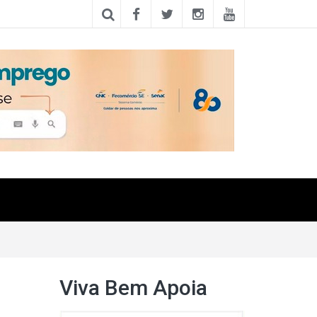
Viva Bem Apoia