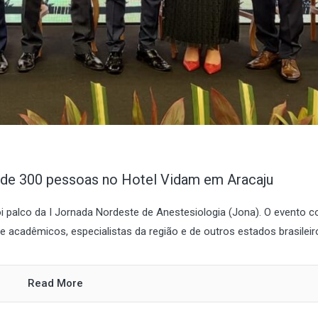
a de 300 pessoas no Hotel Vidam em Aracaju
foi palco da I Jornada Nordeste de Anestesiologia (Jona). O evento 
 acadêmicos, especialistas da região e de outros estados brasileiros
Read More