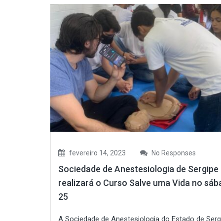
fevereiro 14, 2023
No Responses
Sociedade de Anestesiologia de Sergipe
realizará o Curso Salve uma Vida no sáb
25
A Sociedade de Anestesiologia do Estado de Serg