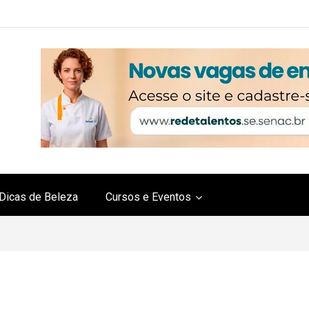
Dicas de Beleza
Cursos e Eventos