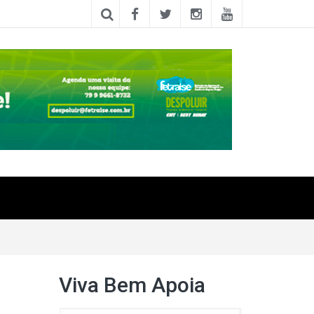
Viva Bem Apoia