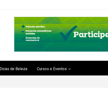
Dicas de Beleza
Cursos e Eventos