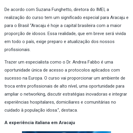
De acordo com Suzana Funghetto, diretora do IMEI, a
realização do curso tem um significado especial para Aracaju e
para o Brasil “Aracaju é hoje a capital brasileira com a maior
proporção de idosos. Essa realidade, que em breve será vivida
em todo o país, exige preparo e atualização dos nossos
profissionais.
Trazer um especialista como o Dr. Andrea Fabbo é uma
oportunidade única de acesso a protocolos aplicados com
sucesso na Europa. O curso vai proporcionar um ambiente de
troca entre profissionais de alto nível, uma oportunidade para
ampliar o networking, discutir estratégias inovadoras e integrar
experiências hospitalares, domiciliares e comunitárias no
cuidado à população idosa.”, destaca.
A experiência italiana em Aracaju