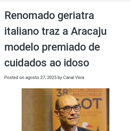
Renomado geriatra
italiano traz a Aracaju
modelo premiado de
cuidados ao idoso
Posted on
agosto 27, 2025
by
Canal Viiva