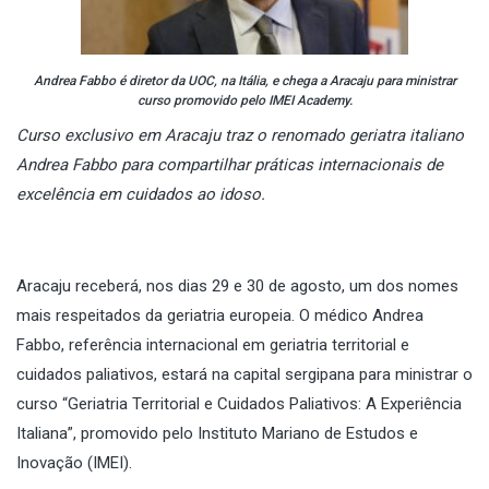
Andrea Fabbo é diretor da UOC, na Itália, e chega a Aracaju para ministrar
curso promovido pelo IMEI Academy.
Curso exclusivo em Aracaju traz o renomado geriatra italiano
Andrea Fabbo para compartilhar práticas internacionais de
excelência em cuidados ao idoso.
Aracaju receberá, nos dias 29 e 30 de agosto, um dos nomes
mais respeitados da geriatria europeia. O médico Andrea
Fabbo, referência internacional em geriatria territorial e
cuidados paliativos, estará na capital sergipana para ministrar o
curso “Geriatria Territorial e Cuidados Paliativos: A Experiência
Italiana”, promovido pelo Instituto Mariano de Estudos e
Inovação (IMEI).