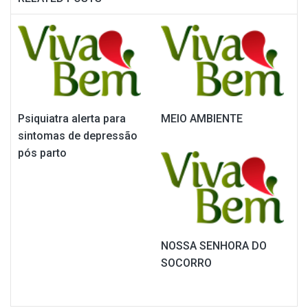
Psiquiatra alerta para
MEIO AMBIENTE
sintomas de depressão
pós parto
NOSSA SENHORA DO
SOCORRO