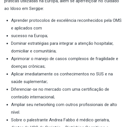
práticas utilizadas na Europa, além se aperfeiçoar no cuidado
ao Idoso em Sergipe:
Aprender protocolos de excelência reconhecidos pela OMS
e aplicados com
sucesso na Europa;
Dominar estratégias para integrar a atenção hospitalar,
domiciliar e comunitária;
Aprimorar o manejo de casos complexos de fragilidade e
doenças crônicas;
Aplicar imediatamente os conhecimentos no SUS e na
saúde suplementar;
Diferenciar-se no mercado com uma certificação de
conteúdo internacional;
Ampliar seu networking com outros profissionais de alto
nível.
Sobre o palestrante Andrea Fabbo é médico geriatra,