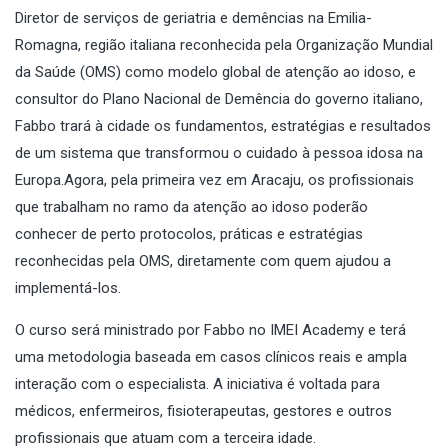
Diretor de serviços de geriatria e demências na Emilia-
Romagna, região italiana reconhecida pela Organização Mundial
da Saúde (OMS) como modelo global de atenção ao idoso, e
consultor do Plano Nacional de Demência do governo italiano,
Fabbo trará à cidade os fundamentos, estratégias e resultados
de um sistema que transformou o cuidado à pessoa idosa na
Europa.Agora, pela primeira vez em Aracaju, os profissionais
que trabalham no ramo da atenção ao idoso poderão
conhecer de perto protocolos, práticas e estratégias
reconhecidas pela OMS, diretamente com quem ajudou a
implementá-los.
O curso será ministrado por Fabbo no IMEI Academy e terá
uma metodologia baseada em casos clínicos reais e ampla
interação com o especialista. A iniciativa é voltada para
médicos, enfermeiros, fisioterapeutas, gestores e outros
profissionais que atuam com a terceira idade.