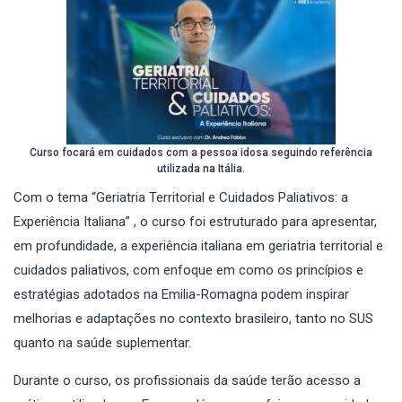
Curso focará em cuidados com a pessoa idosa seguindo referência
utilizada na Itália.
Com o tema “Geriatria Territorial e Cuidados Paliativos: a
Experiência Italiana” , o curso foi estruturado para apresentar,
em profundidade, a experiência italiana em geriatria territorial e
cuidados paliativos, com enfoque em como os princípios e
estratégias adotados na Emilia-Romagna podem inspirar
melhorias e adaptações no contexto brasileiro, tanto no SUS
quanto na saúde suplementar.
Durante o curso, os profissionais da saúde terão acesso a