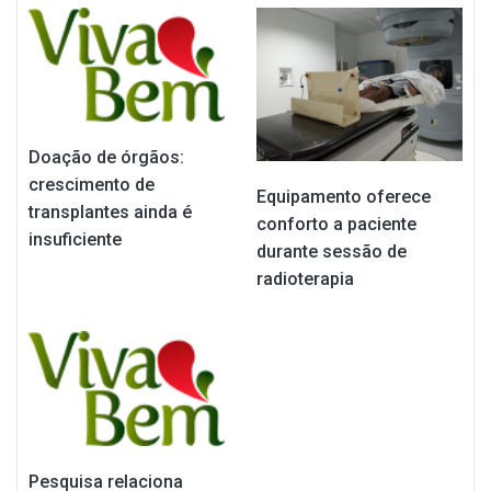
Doação de órgãos:
crescimento de
Equipamento oferece
transplantes ainda é
conforto a paciente
insuficiente
durante sessão de
radioterapia
Pesquisa relaciona