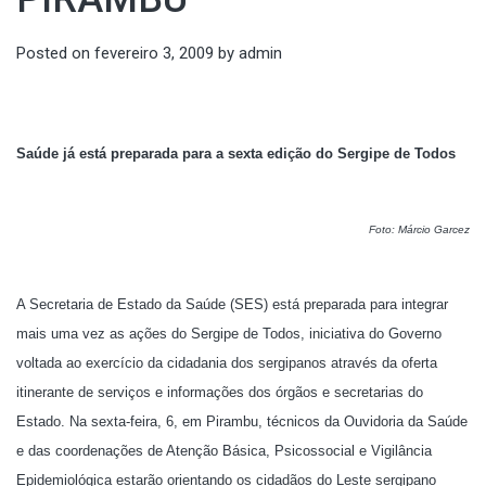
Posted on
fevereiro 3, 2009
by
admin
Saúde já está preparada para a sexta edição do Sergipe de Todos
Foto: Márcio Garcez
A Secretaria de Estado da Saúde (SES) está preparada para integrar
mais uma vez as ações do Sergipe de Todos, iniciativa do Governo
voltada ao exercício da cidadania dos sergipanos através da oferta
itinerante de serviços e informações dos órgãos e secretarias do
Estado. Na sexta-feira, 6, em Pirambu, técnicos da Ouvidoria da Saúde
e das coordenações de Atenção Básica, Psicossocial e Vigilância
Epidemiológica estarão orientando os cidadãos do Leste sergipano