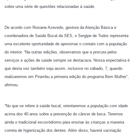
sobre uma série de questões relacionadas à saúde.
De acordo com Rosiane Azevedo, gestora da Atenção Básica e
coordenadora de Saúde Bucal da SES, o Sergipe de Todos representa
uma excelente oportunidade de aproximar o contato com a população
do interior. “Na outras edições, observamos que a procura pelos
serviços e ações de saúde sempre se destacava. Nossa expectativa é
que desta vez também seja assim, inclusive no sábado, 7, quando
realizaremos em Pirambu a primeira edição do programa Bem Mulher”,
afirmou.
“No que se refere à saúde bucal, orientaremos a população com idade
acima dos 40 anos sobre a prevenção do câncer de boca. Teremos
ainda o tradicional escovódromo para ensinar às crianças a maneira
correta de higienização dos dentes. Além disso, haverá vacinação