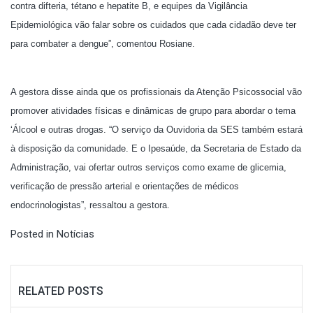
contra difteria, tétano e hepatite B, e equipes da Vigilância
Epidemiológica vão falar sobre os cuidados que cada cidadão deve ter
para combater a dengue”, comentou Rosiane.
A gestora disse ainda que os profissionais da Atenção Psicossocial vão
promover atividades físicas e dinâmicas de grupo para abordar o tema
‘Álcool e outras drogas. “O serviço da Ouvidoria da SES também estará
à disposição da comunidade. E o Ipesaúde, da Secretaria de Estado da
Administração, vai ofertar outros serviços como exame de glicemia,
verificação de pressão arterial e orientações de médicos
endocrinologistas”, ressaltou a gestora.
Posted in
Notícias
RELATED POSTS