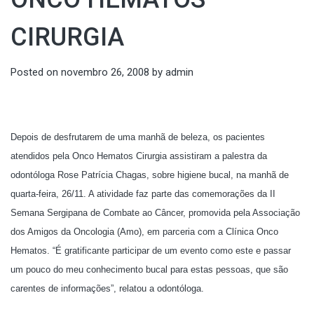
CIRURGIA
Posted on
novembro 26, 2008
by
admin
Depois de desfrutarem de uma manhã de beleza, os pacientes
atendidos pela Onco Hematos Cirurgia assistiram a palestra da
odontóloga Rose Patrícia Chagas, sobre higiene bucal, na manhã de
quarta-feira, 26/11. A atividade faz parte das comemorações da II
Semana Sergipana de Combate ao Câncer, promovida pela Associação
dos Amigos da Oncologia (Amo), em parceria com a Clínica Onco
Hematos. “É gratificante participar de um evento como este e passar
um pouco do meu conhecimento bucal para estas pessoas, que são
carentes de informações”, relatou a odontóloga.