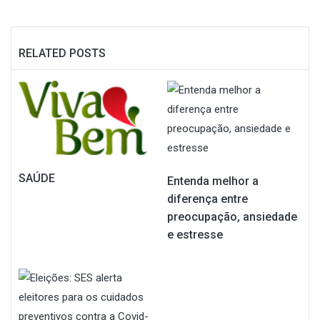
RELATED POSTS
SAÚDE
Entenda melhor a
diferença entre
preocupação, ansiedade
e estresse