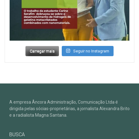
Carregar mais
Seguir no Instagram
A empresa Âncora Administração, Comunicação Ltda é
dirigida pelas sócias-proprietárias, a jornalista Alexandra Brito
e a radialista Magna Santana.
BUSCA