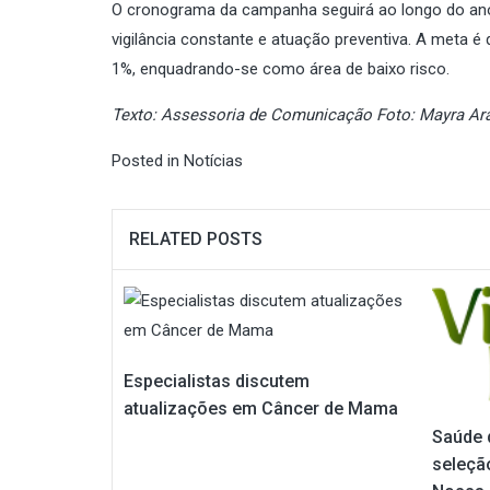
O cronograma da campanha seguirá ao longo do ano
vigilância constante e atuação preventiva. A meta é 
1%, enquadrando-se como área de baixo risco.
Texto: Assessoria de Comunicação Foto: Mayra Ar
Posted in
Notícias
RELATED POSTS
Especialistas discutem
atualizações em Câncer de Mama
Saúde 
seleçã