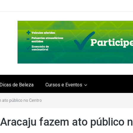
Dicas de Beleza
Cursos e Eventos
 ato público no Centro
Aracaju fazem ato público 