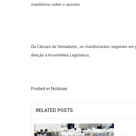
manifestou sobre o assunto.
Da Câmara de Vereadores, os manifestantes seguiram em pa
direção à Assembléia Legislativa.
Posted in
Notícias
RELATED POSTS