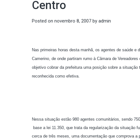
Centro
Posted on
novembro 8, 2007
by
admin
Nas primeiras horas desta manhã, os agentes de saúde e d
Camerino, de onde partiram rumo à Câmara de Vereadores de
objetivo cobrar da prefeitura uma posição sobre a situação 
reconhecida como efetiva.
Nessa situação estão 980 agentes comunitários, sendo 750
base a lei 11.350, que trata da regularização da situação 
cerca de três meses, uma documentação que comprova a pa