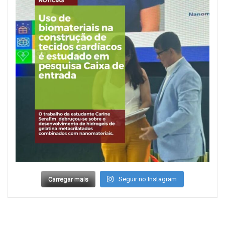
Carregar mais
Seguir no Instagram