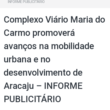
INFORME PUBLICITÁRIO
Complexo Viário Maria do
Carmo promoverá
avanços na mobilidade
urbana e no
desenvolvimento de
Aracaju – INFORME
PUBLICITÁRIO