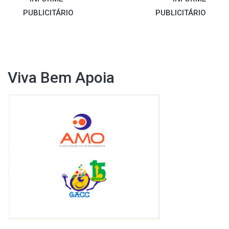
PUBLICITÁRIO
PUBLICITÁRIO
Viva Bem Apoia