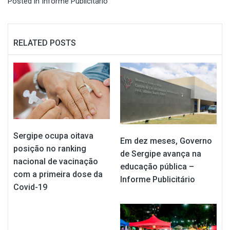
Posted in
Informe Publicitário
RELATED POSTS
Sergipe ocupa oitava
Em dez meses, Governo
posição no ranking
de Sergipe avança na
nacional de vacinação
educação pública –
com a primeira dose da
Informe Publicitário
Covid-19