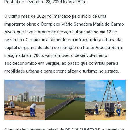
Posted on
dezembro 23, 2024
by
Viva Bem
O último mês de 2024 foi marcado pelo início de uma
importante obra: o Complexo Viário Senadora Maria do Carmo
Alves, que teve a ordem de serviço autorizada no dia 12 de
dezembro. O maior investimento em infraestrutura urbana da
capital sergipana desde a construção da Ponte Aracaju-Barra,
inaugurada em 2006, vai promover o desenvolvimento
socioeconômico em Sergipe, ao passo que contribui para a
mobilidade urbana e para potencializar o turismo no estado.