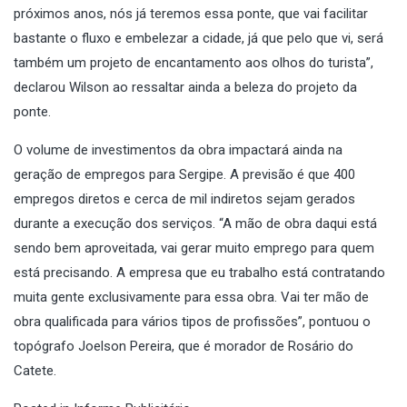
próximos anos, nós já teremos essa ponte, que vai facilitar
bastante o fluxo e embelezar a cidade, já que pelo que vi, será
também um projeto de encantamento aos olhos do turista”,
declarou Wilson ao ressaltar ainda a beleza do projeto da
ponte.
O volume de investimentos da obra impactará ainda na
geração de empregos para Sergipe. A previsão é que 400
empregos diretos e cerca de mil indiretos sejam gerados
durante a execução dos serviços. “A mão de obra daqui está
sendo bem aproveitada, vai gerar muito emprego para quem
está precisando. A empresa que eu trabalho está contratando
muita gente exclusivamente para essa obra. Vai ter mão de
obra qualificada para vários tipos de profissões”, pontuou o
topógrafo Joelson Pereira, que é morador de Rosário do
Catete.