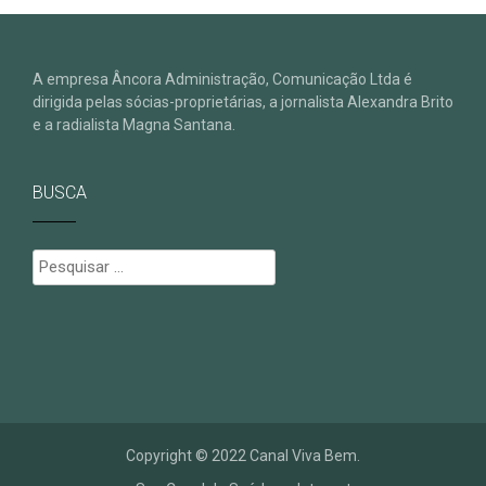
A empresa Âncora Administração, Comunicação Ltda é
dirigida pelas sócias-proprietárias, a jornalista Alexandra Brito
e a radialista Magna Santana.
BUSCA
Pesquisar
por:
Copyright © 2022 Canal Viva Bem.