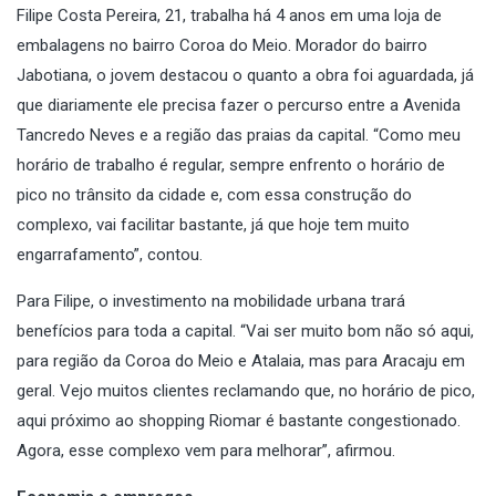
Filipe Costa Pereira, 21, trabalha há 4 anos em uma loja de
embalagens no bairro Coroa do Meio. Morador do bairro
Jabotiana, o jovem destacou o quanto a obra foi aguardada, já
que diariamente ele precisa fazer o percurso entre a Avenida
Tancredo Neves e a região das praias da capital. “Como meu
horário de trabalho é regular, sempre enfrento o horário de
pico no trânsito da cidade e, com essa construção do
complexo, vai facilitar bastante, já que hoje tem muito
engarrafamento”, contou.
Para Filipe, o investimento na mobilidade urbana trará
benefícios para toda a capital. “Vai ser muito bom não só aqui,
para região da Coroa do Meio e Atalaia, mas para Aracaju em
geral. Vejo muitos clientes reclamando que, no horário de pico,
aqui próximo ao shopping Riomar é bastante congestionado.
Agora, esse complexo vem para melhorar”, afirmou.