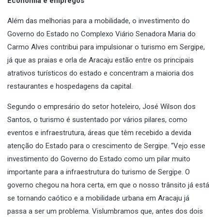
Economia e empregos
Além das melhorias para a mobilidade, o investimento do
Governo do Estado no Complexo Viário Senadora Maria do
Carmo Alves contribui para impulsionar o turismo em Sergipe,
já que as praias e orla de Aracaju estão entre os principais
atrativos turísticos do estado e concentram a maioria dos
restaurantes e hospedagens da capital.
Segundo o empresário do setor hoteleiro, José Wilson dos
Santos, o turismo é sustentado por vários pilares, como
eventos e infraestrutura, áreas que têm recebido a devida
atenção do Estado para o crescimento de Sergipe. “Vejo esse
investimento do Governo do Estado como um pilar muito
importante para a infraestrutura do turismo de Sergipe. O
governo chegou na hora certa, em que o nosso trânsito já está
se tornando caótico e a mobilidade urbana em Aracaju já
passa a ser um problema. Vislumbramos que, antes dos dois