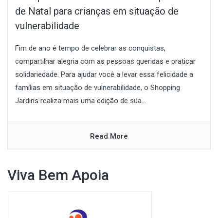
de Natal para crianças em situação de
vulnerabilidade
Fim de ano é tempo de celebrar as conquistas,
compartilhar alegria com as pessoas queridas e praticar
solidariedade. Para ajudar você a levar essa felicidade a
famílias em situação de vulnerabilidade, o Shopping
Jardins realiza mais uma edição de sua...
Read More
Viva Bem Apoia