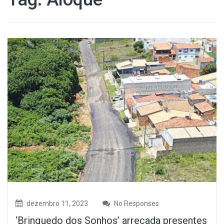
dezembro 11, 2023
No Responses
‘Brinquedo dos Sonhos’ arrecada presentes