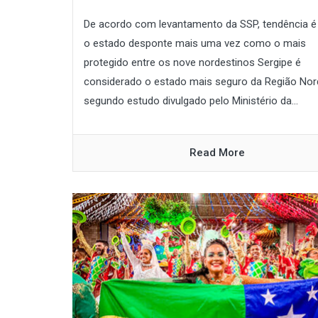
De acordo com levantamento da SSP, tendência é
o estado desponte mais uma vez como o mais
protegido entre os nove nordestinos Sergipe é
considerado o estado mais seguro da Região Nor
segundo estudo divulgado pelo Ministério da...
Read More