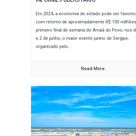
Em 2024, a economia do estado pode ser favorec
com retorno de aproximadamente R$ 100 milhõe
primeiro final de semana do Arraiá do Povo, nos d
e 2 de junho, o maior evento junino de Sergipe,
organizado pelo...
Read More