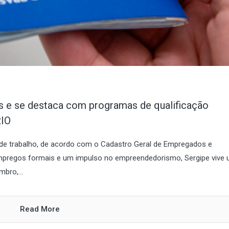
s e se destaca com programas de qualificação
RIO
 de trabalho, de acordo com o Cadastro Geral de Empregados e
pregos formais e um impulso no empreendedorismo, Sergipe vive
bro,...
Read More