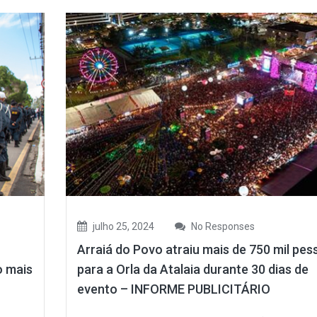
julho 25, 2024
No Responses
Arraiá do Povo atraiu mais de 750 mil pes
o mais
para a Orla da Atalaia durante 30 dias de
evento – INFORME PUBLICITÁRIO