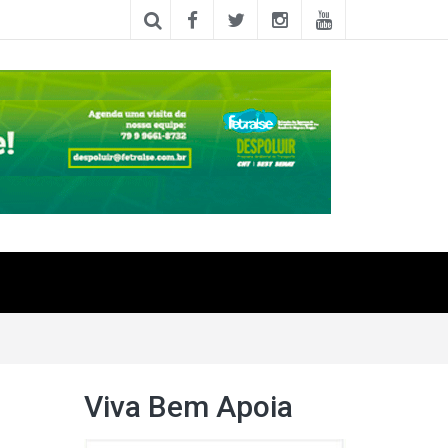
Viva Bem Apoia