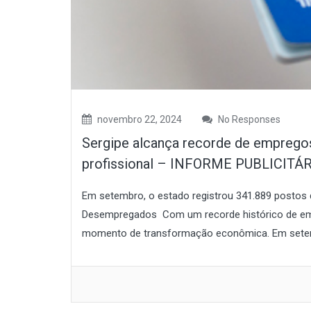
novembro 22, 2024
No Responses
Sergipe alcança recorde de emprego
profissional – INFORME PUBLICITÁ
Em setembro, o estado registrou 341.889 postos
Desempregados Com um recorde histórico de em
momento de transformação econômica. Em setem