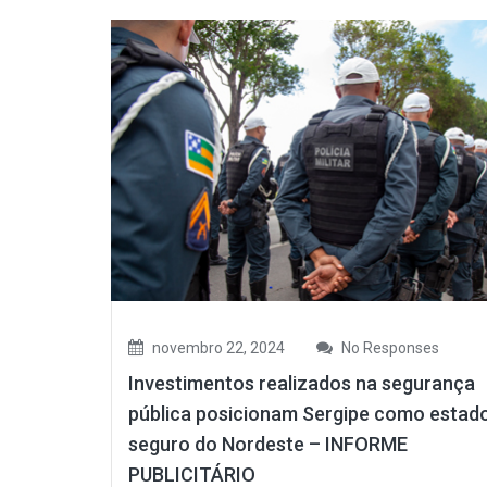
novembro 22, 2024
No Responses
Investimentos realizados na segurança
pública posicionam Sergipe como estad
seguro do Nordeste – INFORME
PUBLICITÁRIO