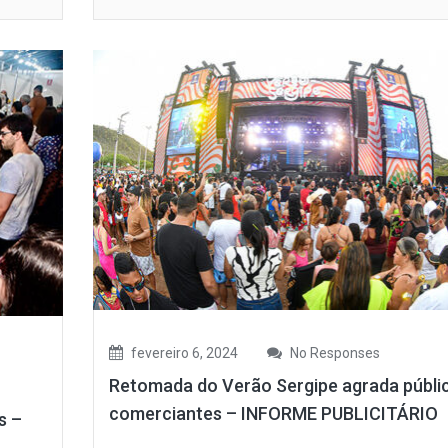
fevereiro 6, 2024
No Responses
Retomada do Verão Sergipe agrada públi
comerciantes – INFORME PUBLICITÁRIO
s –